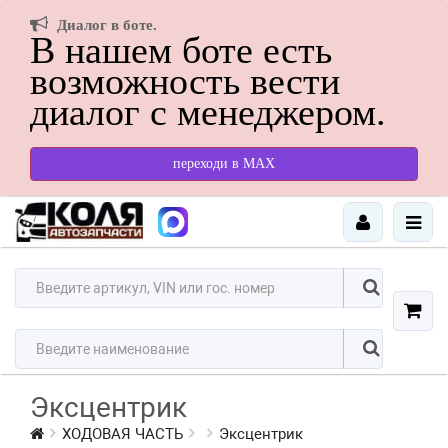
Диалог в боте.
В нашем боте есть
возможность вести
диалог с менеджером.
переходи в МАХ
Эксцентрик
ХОДОВАЯ ЧАСТЬ
Эксцентрик