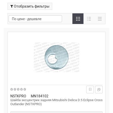
Отобразить фильтры
NSTKPRO
MN184102
Шайба эксцентрик задняя Mitsubishi Delica D:5 Eclipse Cross
Outlander (NSTKPRO)