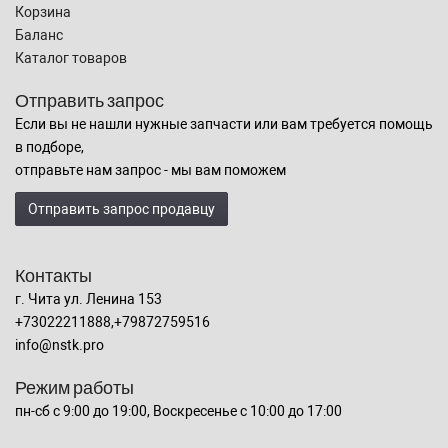
Корзина
Баланс
Каталог товаров
Отправить запрос
Если вы не нашли нужные запчасти или вам требуется помощь
в подборе,
отправьте нам запрос - мы вам поможем
Отправить запрос продавцу
Контакты
г. Чита ул. Ленина 153
+73022211888,+79872759516
info@nstk.pro
Режим работы
пн-сб с 9:00 до 19:00, Воскресенье с 10:00 до 17:00