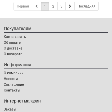
Первая
1
2
3
Последняя
Покупателям
Как заказать
Об оплате
О доставке
О возврате
Информация
О компании
Новости
Соглашение
Контакты
Интернет магазин
Заказы