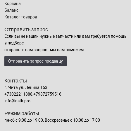
Корзина
Баланс
Каталог товаров
Отправить запрос
Если вы не нашли нужные запчасти или вам требуется помощь
в подборе,
отправьте нам запрос - мы вам поможем
Отправить запрос продавцу
Контакты
г. Чита ул. Ленина 153
+73022211888,+79872759516
info@nstk.pro
Режим работы
пн-сб с 9:00 до 19:00, Воскресенье с 10:00 до 17:00