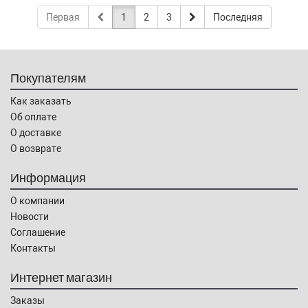
Первая
1
2
3
Последняя
Покупателям
Как заказать
Об оплате
О доставке
О возврате
Информация
О компании
Новости
Соглашение
Контакты
Интернет магазин
Заказы