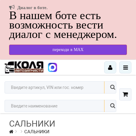
Диалог в боте.
В нашем боте есть
возможность вести
диалог с менеджером.
переходи в МАХ
САЛЬНИКИ
САЛЬНИКИ