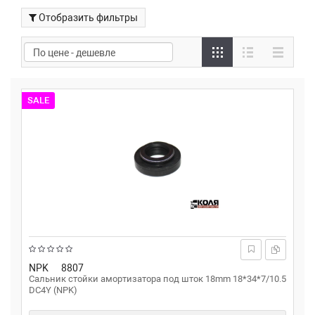
Отобразить фильтры
SALE
NPK
8807
Сальник стойки амортизатора под шток 18mm 18*34*7/10.5
DC4Y (NPK)