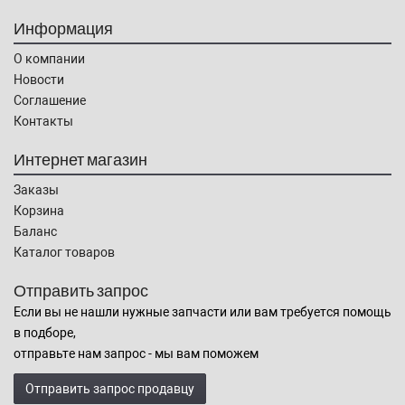
Информация
О компании
Новости
Соглашение
Контакты
Интернет магазин
Заказы
Корзина
Баланс
Каталог товаров
Отправить запрос
Если вы не нашли нужные запчасти или вам требуется помощь
в подборе,
отправьте нам запрос - мы вам поможем
Отправить запрос продавцу