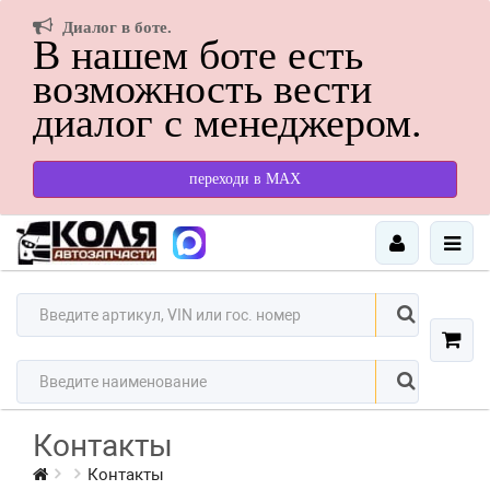
Диалог в боте.
В нашем боте есть
возможность вести
диалог с менеджером.
переходи в МАХ
Контакты
Контакты