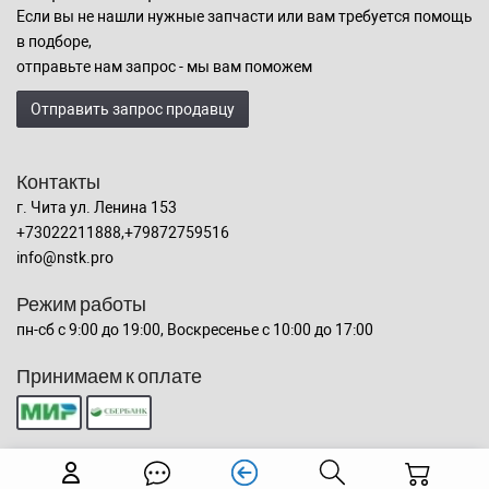
Если вы не нашли нужные запчасти или вам требуется помощь
в подборе,
отправьте нам запрос - мы вам поможем
Отправить запрос продавцу
Контакты
г. Чита ул. Ленина 153
+73022211888,+79872759516
info@nstk.pro
Режим работы
пн-сб с 9:00 до 19:00, Воскресенье с 10:00 до 17:00
Принимаем к оплате