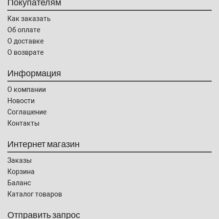
Покупателям
Как заказать
Об оплате
О доставке
О возврате
Информация
О компании
Новости
Соглашение
Контакты
Интернет магазин
Заказы
Корзина
Баланс
Каталог товаров
Отправить запрос