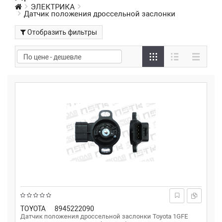
ЭЛЕКТРИКА
Датчик положения дроссельной заслонки
Отобразить фильтры
TOYOTA
8945222090
Датчик положения дроссельной заслонки Toyota 1GFE