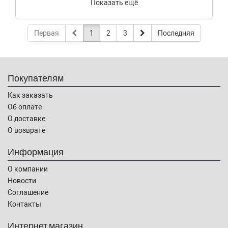
Показать ещё
Первая
1
2
3
Последняя
Покупателям
Как заказать
Об оплате
О доставке
О возврате
Информация
О компании
Новости
Соглашение
Контакты
Интернет магазин