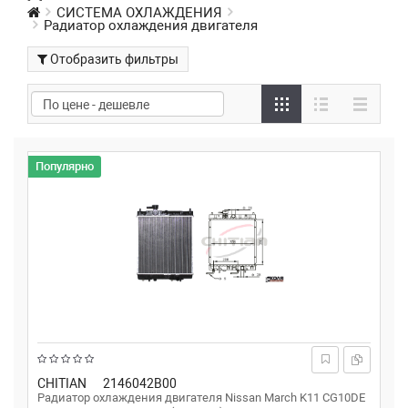
СИСТЕМА ОХЛАЖДЕНИЯ
Радиатор охлаждения двигателя
Отобразить фильтры
Популярно
CHITIAN
2146042B00
Радиатор охлаждения двигателя Nissan March K11 CG10DE