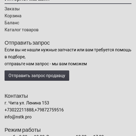
Заказы
Корзина
Баланс
Каталог товаров
Отправить запрос
Если вы не нашли нужные запчасти или вам требуется помощь
в подборе,
отправьте нам запрос - мы вам поможем
Отправить запрос продавцу
Контакты
г. Чита ул. Ленина 153
+73022211888,+79872759516
info@nstk.pro
Режим работы