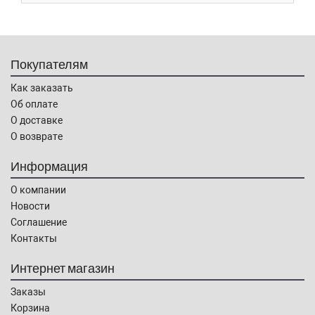
Покупателям
Как заказать
Об оплате
О доставке
О возврате
Информация
О компании
Новости
Соглашение
Контакты
Интернет магазин
Заказы
Корзина