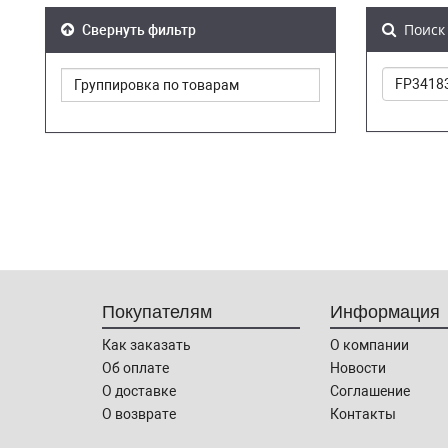
Поиск 
Свернуть фильтр
Покупателям
Информация
Как заказать
О компании
Об оплате
Новости
О доставке
Соглашение
О возврате
Контакты