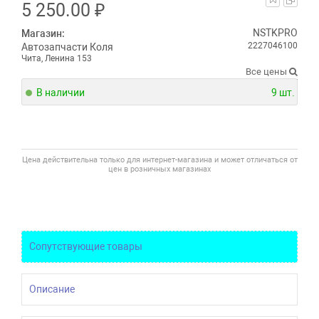
5 250.00
₽
NSTKPRO
Магазин:
2227046100
Автозапчасти Коля
Чита, Ленина 153
Все цены
В наличии
9 шт.
Цена действительна только для интернет-магазина и может отличаться от
цен в розничных магазинах
Сопутствующие товары
Описание