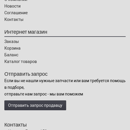
Новости
Соглашение
Контакты
Интернет магазин
Заказы
Корзина
Баланс
Каталог товаров
Отправить запрос
Если вы не нашли нужные запчасти или вам требуется помощь
в подборе,
отправьте нам запрос - мы вам поможем
Отправить запрос продавцу
Контакты