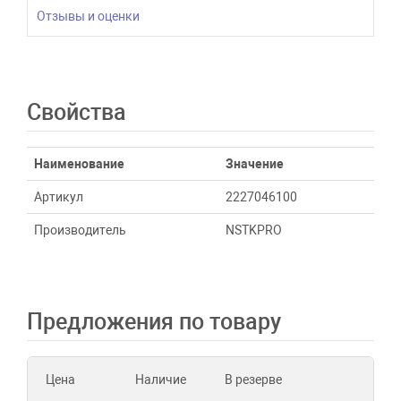
Отзывы и оценки
Свойства
Наименование
Значение
Артикул
2227046100
Производитель
NSTKPRO
Предложения по товару
Цена
Наличие
В резерве