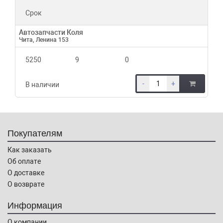
Срок
Автозапчасти Коля
Чита, Ленина 153
5250
9
0
-
+
В наличии
Покупателям
Как заказать
Об оплате
О доставке
О возврате
Информация
О компании