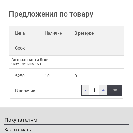
Предложения по товару
Цена
Наличие
В резерве
Срок
Автозапчасти Коля
Чита, Ленина 153
5250
10
0
-
+
В наличии
Покупателям
Как заказать