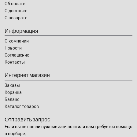
Об оплате
О доставке
О возврате
Информация
О компании
Новости
Соглашение
Контакты
Интернет магазин
Заказы
Корзина
Баланс
Каталог товаров
Отправить запрос
Если вы не нашли нужные запчасти или вам требуется помощь
в подборе,