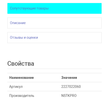
Сопутствующие товары
Описание
Отзывы и оценки
Свойства
Наименование
Значение
Артикул
2227022060
Производитель
NSTKPRO