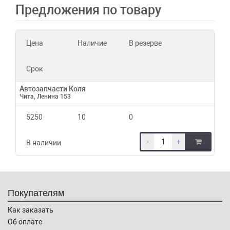
Предложения по товару
Цена
Наличие
В резерве
Срок
Автозапчасти Коля
Чита, Ленина 153
5250
10
0
-
+
В наличии
Покупателям
Как заказать
Об оплате